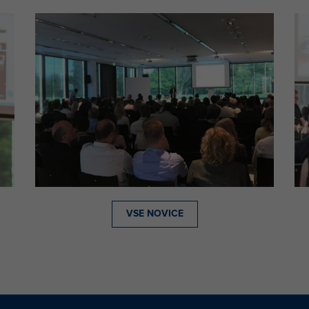
VSE NOVICE