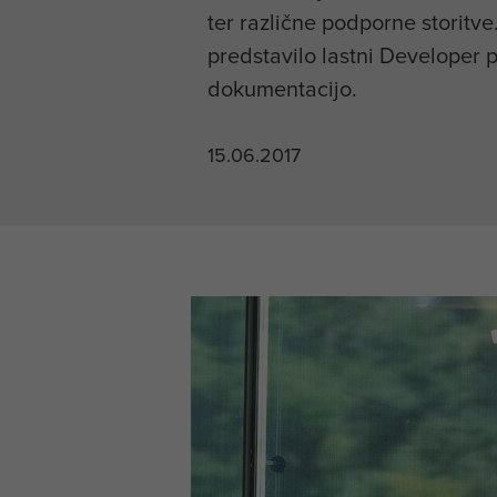
ter različne podporne storitv
predstavilo lastni Developer p
dokumentacijo.
15.06.2017