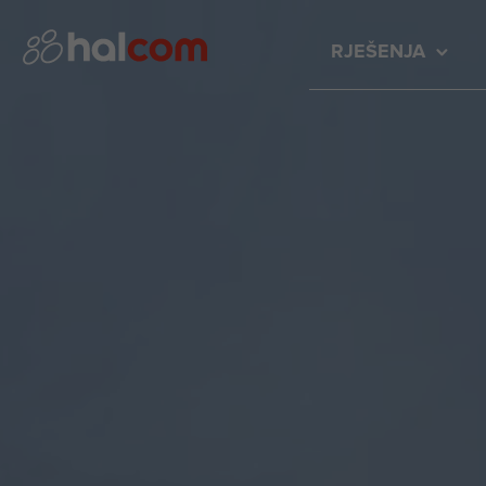
RJEŠENJA