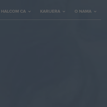
HALCOM CA
KARIJERA
O NAMA