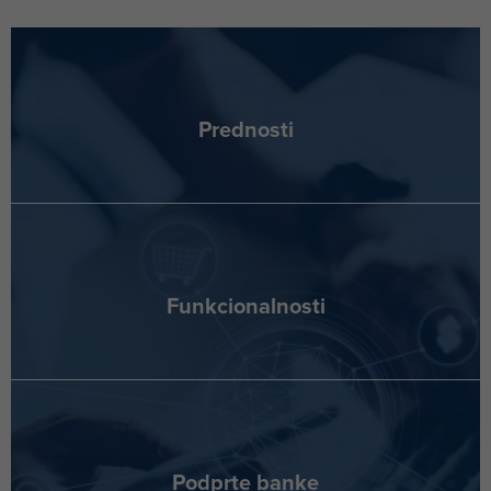
Prednosti
Funkcionalnosti
Podprte banke