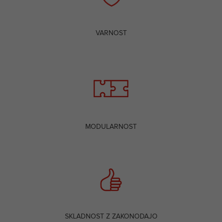
VARNOST
MODULARNOST
SKLADNOST Z ZAKONODAJO