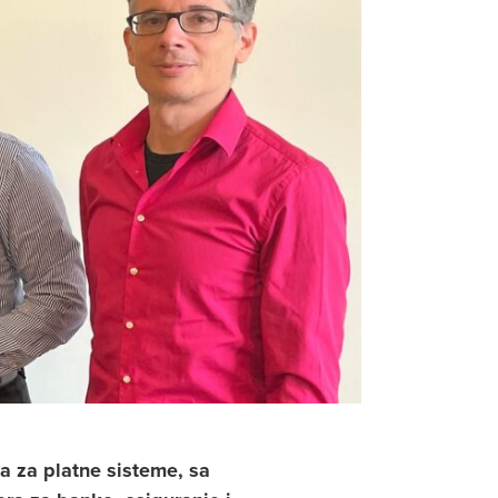
ja za platne sisteme, sa