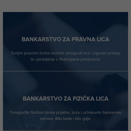
BANKARSTVO ZA PRAVNA LICA
Svojim pravnim licima možete omogućiti brz i siguran pristup
te upravljanje s finansijama preduzeća.
BANKARSTVO ZA FIZIČKA LICA
Omogućite fizičkim licima prijatne, brze i učinkovite bankarske
servise. Bilo kada i bilo gdje.